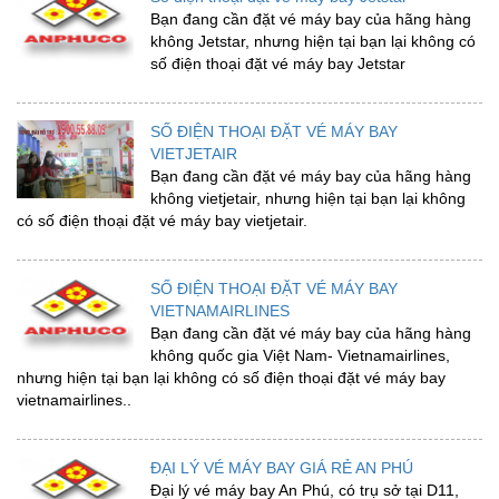
Bạn đang cần đặt vé máy bay của hãng hàng
không Jetstar, nhưng hiện tại bạn lại không có
số điện thoại đặt vé máy bay Jetstar
SỐ ĐIỆN THOẠI ĐẶT VÉ MÁY BAY
VIETJETAIR
Bạn đang cần đặt vé máy bay của hãng hàng
không vietjetair, nhưng hiện tại bạn lại không
có số điện thoại đặt vé máy bay vietjetair.
SỐ ĐIỆN THOẠI ĐẶT VÉ MÁY BAY
VIETNAMAIRLINES
Bạn đang cần đặt vé máy bay của hãng hàng
không quốc gia Việt Nam- Vietnamairlines,
nhưng hiện tại bạn lại không có số điện thoại đặt vé máy bay
vietnamairlines..
ĐẠI LÝ VÉ MÁY BAY GIÁ RẺ AN PHÚ
Đại lý vé máy bay An Phú, có trụ sở tại D11,