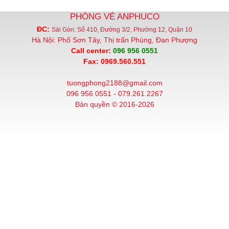
PHÒNG VÉ ANPHUCO
ĐC:
Sài Gòn: Số 410, Đường 3/2, Phường 12, Quận 10
Hà Nội: Phố Sơn Tây, Thị trấn Phùng, Đan Phượng
Call center:
096 956 0551
Fax: 0969.560.551
tuongphong2188@gmail.com
096 956 0551 - 079.261.2267
Bản quyền © 2016-2026