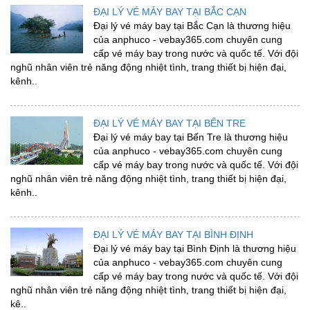
ĐẠI LÝ VÉ MÁY BAY TẠI BẮC CẠN
Đại lý vé máy bay tại Bắc Cạn là thương hiệu
của anphuco - vebay365.com chuyên cung
cấp vé máy bay trong nước và quốc tế. Với đội
nghũ nhân viên trẻ năng động nhiệt tình, trang thiết bị hiện đại,
kênh..
ĐẠI LÝ VÉ MÁY BAY TẠI BẾN TRE
Đại lý vé máy bay tại Bến Tre là thương hiệu
của anphuco - vebay365.com chuyên cung
cấp vé máy bay trong nước và quốc tế. Với đội
nghũ nhân viên trẻ năng động nhiệt tình, trang thiết bị hiện đại,
kênh..
ĐẠI LÝ VÉ MÁY BAY TẠI BÌNH ĐỊNH
Đại lý vé máy bay tại Bình Định là thương hiệu
của anphuco - vebay365.com chuyên cung
cấp vé máy bay trong nước và quốc tế. Với đội
nghũ nhân viên trẻ năng động nhiệt tình, trang thiết bị hiện đại,
kê..